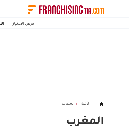
فرص الامتياز
الأ
الأخبار
المغرب
المغرب