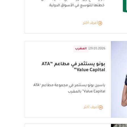
خطتها للتوسع في الأسواق الدولية
أعرف أكثر
29.05.2026
|
المغرب
بونو يستثمر في مطاعم “ATA
Value Capital”
ياسين بونو يستثمر في مجموعة مطاعم “ATA
Value Capital” بالمغرب
أعرف أكثر