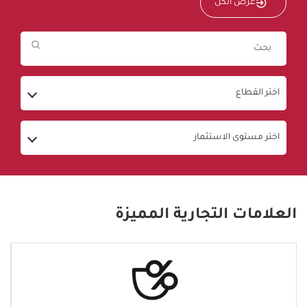
عرض الكل
اختر القطاع
اختر مستوى الاستثمار
العلامات التجارية المميزة