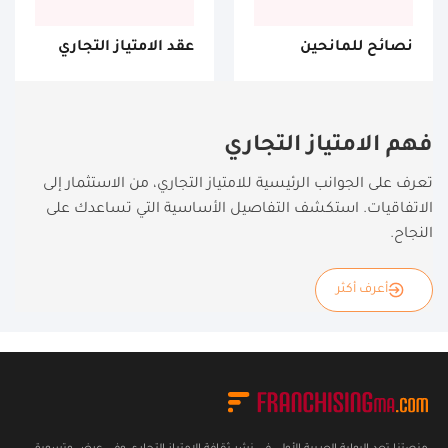
نصائح للمانحين
عقد الامتياز التجاري
فهم الامتياز التجاري
تعرف على الجوانب الرئيسية للامتياز التجاري، من الاستثمار إلى
الاتفاقيات. استكشف التفاصيل الأساسية التي تساعدك على
النجاح.
أعرف أكثر