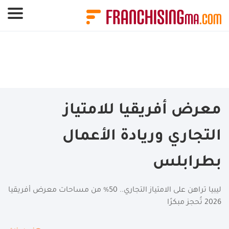
لوحة إدارة ملفات تعريف الارتباط
معرض أفريقيا للامتياز
التجاري وريادة الأعمال
بطرابلس
ليبيا تراهن على الامتياز التجاري.. 50% من مساحات معرض أفريقيا
2026 تُحجز مبكرًا