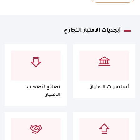
أبجديات الامتياز التجاري
أساسيات الامتياز
نصائح لأصحاب
الامتياز