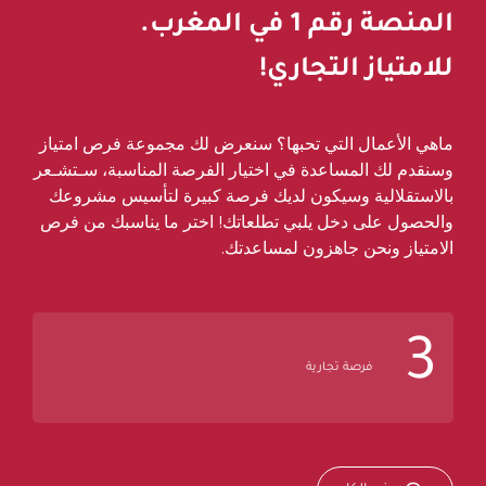
المنصة رقم
1
في المغرب.
للامتياز التجاري!
ماهي الأعمال التي تحبها؟ سنعرض لك مجموعة فرص امتياز
وسنقدم لك المساعدة في اختيار الفرصة المناسبة، سـتشـعر
بالاستقلالية وسيكون لديك فرصة كبيرة لتأسيس مشروعك
والحصول على دخل يلبي تطلعاتك! اختر ما يناسبك من فرص
الامتياز ونحن جاهزون لمساعدتك.
3
فرصة تجارية