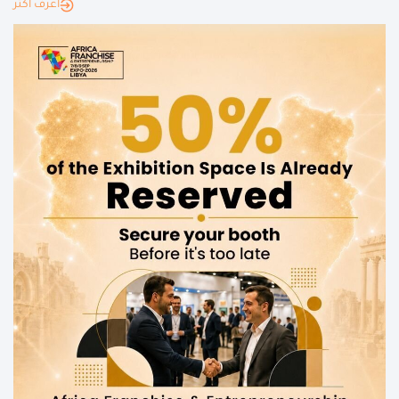
أعرف أكثر