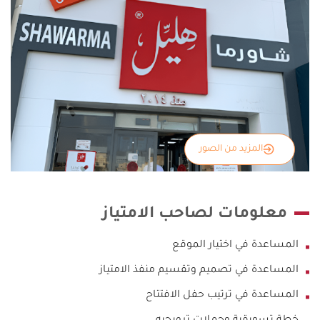
المزيد من الصور
معلومات لصاحب الامتياز
المساعدة في اختيار الموقع
المساعدة في تصميم وتقسيم منفذ الامتياز
المساعدة في ترتيب حفل الافتتاح