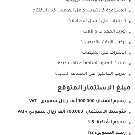
خطة تسويقية وحملات ترويجيه
المساعدة في تدريب كامل العاملين قبل الافتتاح
الإشراف على اعمال المقاولات
توريد المعدات والآلات
تركيب الأثاث والديكورات
الإشراف على المبيعات
تحديث المنيو واضافة أصناف جديدة
تدريب العاملين على الأصناف الجديدة
مبلغ الاستثمار المتوقع
رسوم الامتياز:
100,000 ألف ريال سعودي +VAT
متوسط الاستثمار: 700,000 ألف ريال سعودي +VAT
رسوم المُلكية: 5%
رسم التسويق: 2%