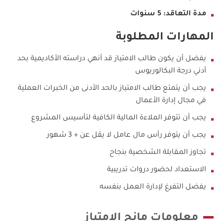
مدة التعاقد: 5 سنوات
المهارات المطلوبة
يفضل أن يكون طالب الامتياز قد أنهي دراسته الأكاديمية بحد
أدني درجة البكالوريوس
يجب أن يتمتع طالب الامتياز بالحد الأدنى من الخبرات العملية
في مجال إدارة الأعمال
يجب أن تتوفر الملاءة المالية الكافية لتأسيس المشروع
يجب أن يتوفر رأس مال عامل لا يقل عن + 3 شهور
تجاوز المقابلة الشخصية بنجاح
الاستعداد لحضور دروات تدريبية
يفضل التفرغ لإدارة العمل بنفسه
معلومات مانح الامتياز