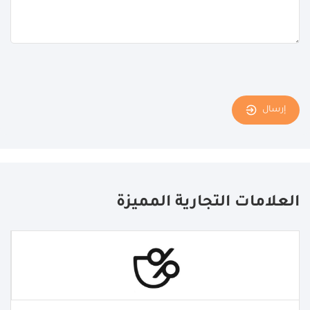
إرسال
العلامات التجارية المميزة