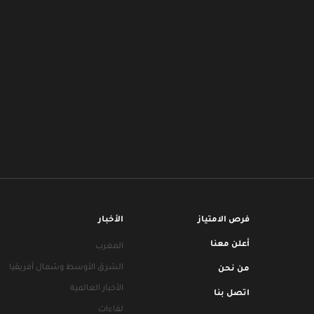
فرص الامتياز
الأخبار
أعلن معنا
المغرب
الشرق الأوسط وشمال أفريقيا
من نحن
الأخبار العالمية
اتصل بنا
لقاءات