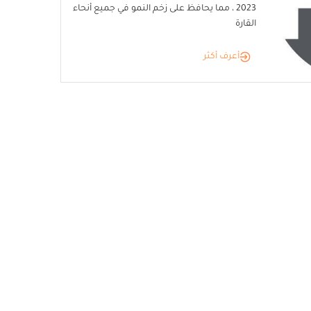
2023 ، مما يحافظ على زخم النمو في جميع أنحاء
القارة
أعرف أكثر