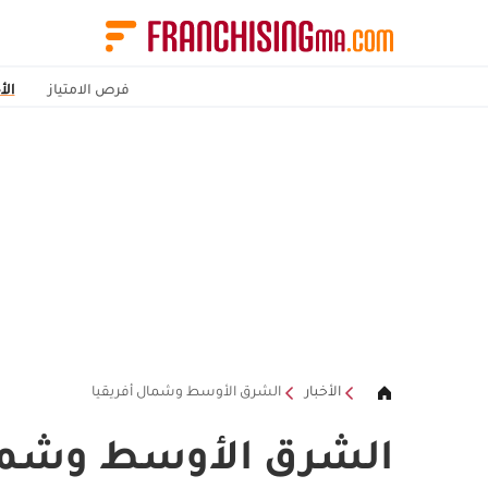
فرص الامتياز
الأ
الأخبار
الشرق الأوسط وشمال أفريقيا
الشرق الأوسط وشمال