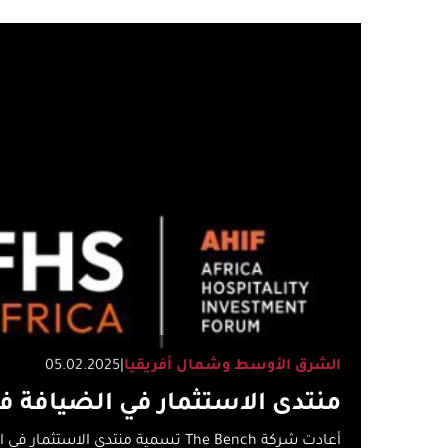
الشرق الأوسط وشمال أفريقيا
|
05.02.2025
منتدى الاستثمار في الضيافة في