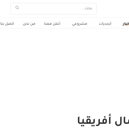
خبار
أبجديات
مشروعي
أعلن معنا
من نحن
اتصل بنا
 أفريقيا