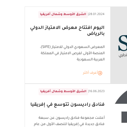
28.01.2024
|
الشرق الأوسط وشمال أفريقيا
اليوم افتتاح معرض الامتياز الدولي
بالرياض
المعرض السعودي الدولي للامتياز (SIFE)،
المنصة الأولى لفرص الامتياز في المملكة
العربية السعودية
أعرف أكثر
16.06.2023
|
الشرق الأوسط وشمال أفريقيا
فنادق راديسون تتوسع في إفريقيا
أعلنت مجموعة فنادق راديسون عن سبعة
فنادق جديدة في إفريقيا للنصف الأول من عام