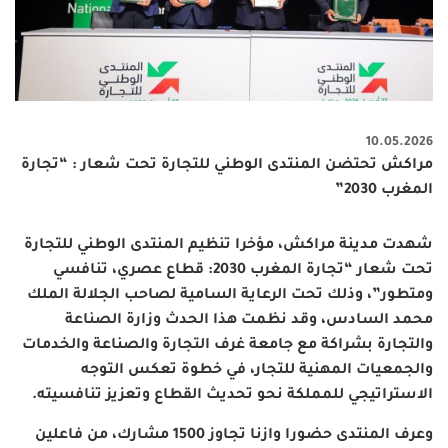
10.05.2026
مراكش تحتضن المنتدى الوطني للتجارة تحت شعار : “تجارة
المغرب 2030”
شهدت مدينة مراكش، مؤخرا تنظيم المنتدى الوطني للتجارة
تحت شعار “تجارة المغرب 2030: قطاع عصري، تنافسي
ومتطور”، وذلك تحت الرعاية السامية لصاحب الجلالة الملك
محمد السادس، وقد نظمت هذا الحدث وزارة الصناعة
والتجارة بشراكة مع جامعة غرف التجارة والصناعة والخدمات
والجمعيات المهنية للتجار، في خطوة تعكس التوجه
الاستراتيجي للمملكة نحو تحديث القطاع وتعزيز تنافسيته
.
وعرف المنتدى حضورا وازنا تجاوز 1500 مشارك، من فاعلين