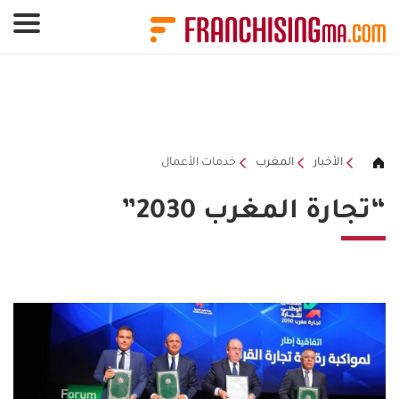
لوحة إدارة ملفات تعريف الارتباط
الأخبار
المغرب
خدمات الأعمال
“تجارة المغرب 2030”