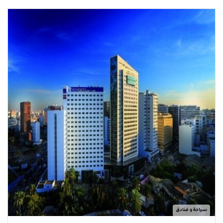
سياحة و فنادق