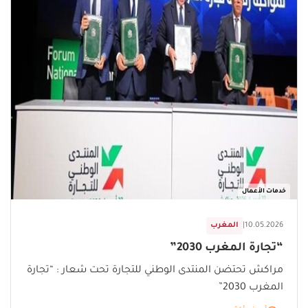
خدمات الأعمال
10.05.2026
|
المغرب
“تجارة المغرب 2030”
مراكش تحتضن المنتدى الوطني للتجارة تحت شعار : “تجارة
المغرب 2030”