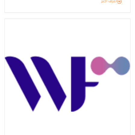
أعرف أكثر