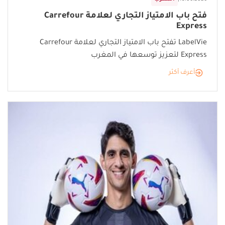
فتح باب الامتياز التجاري لعلامة Carrefour
Express
LabelVie تفتح باب الامتياز التجاري لعلامة Carrefour
Express لتعزيز توسعها في المغرب
أعرف أكثر