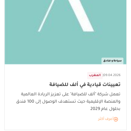
سياحة و فنادق
09.04.2026
|
المغرب
تعيينات قيادية في ألف للضيافة
تعمل شركة "ألف للضيافة" على تعزيز الريادة العالمية
والمنصة الإقليمية حيث تستهدف الوصول إلى 100 فندق
بحلول عام 2029
أعرف أكثر