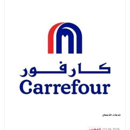
خدمات الأعمال
13.06.2026
|
المغرب