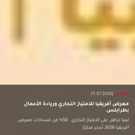
المغرب
|
25.07.2026
معرض أفريقيا للامتياز التجاري وريادة الأعمال
بطرابلس
ليبيا تراهن على الامتياز التجاري.. 50% من مساحات معرض
أفريقيا 2026 تُحجز مبكرًا