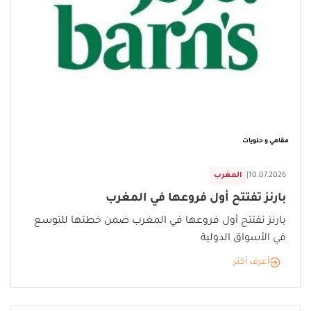
مقاهي و حلويات
10.07.2026
|
المغرب
بارنز تفتتح أول فروعها في المغرب
بارنز تفتتح أول فروعها في المغرب ضمن خطتها للتوسع
في الأسواق الدولية
أعرف أكثر