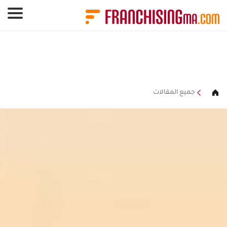
لوحة إدارة ملفات تعريف الارتباط
جميع المقالات