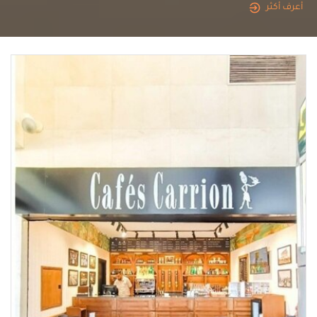
أعرف أكثر