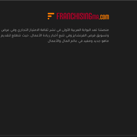
منصتنا تعد البوابة العربية الأولى في نشر ثقافة الامتياز التجاري وفي عرض
وتسويق فرص الفرنشايز وفي تتبع أخبار ريادة الأعمال، حيث نتطلع لتقديم 
ماهو جديد ومفيد في عالم المال والأعمال