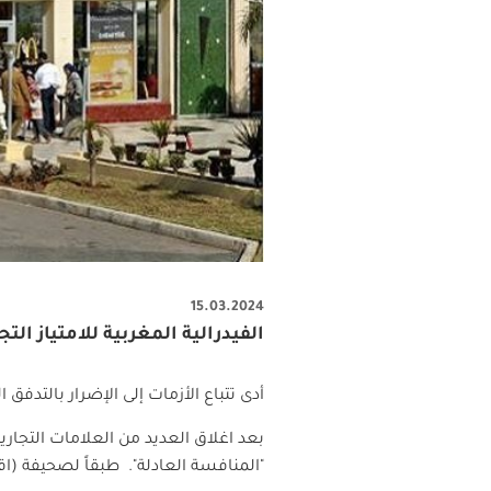
15.03.2024
الفيدرالية المغربية للامتياز ا
أدى تتباع الأزمات إلى الإضرار بالتدفق 
بعد اغلاق العديد من العلامات التجارية
"المنافسة العادلة
".
طبقاً لصحيفة (اقت