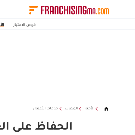
فرص الامتياز
الأ
الأخبار
المغرب
خدمات الأعمال
الحفاظ على ال