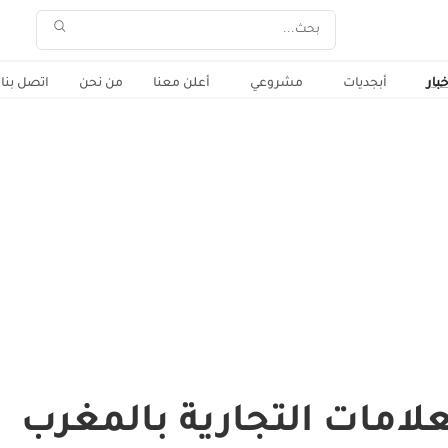
خبار
أبجديات
مشروعي
أعلن معنا
من نحن
اتصل بنا
علامات التجارية بالمغرب