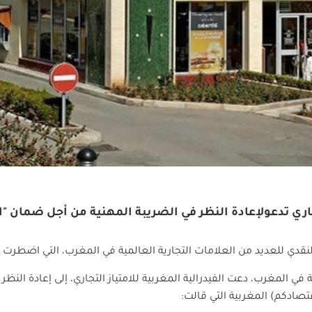
لتجاري تدعولإعادة النظر في الضريبة المهنية من أجل ضمان "
النقدي للعديد من العلامات التجارية العالمية في المغرب، التي اضطرت إل
 في المغرب، دعت الفيدرالية المغربية للامتياز التجاري، إلى إعادة الن
صادكم) المغربية التي قالت: