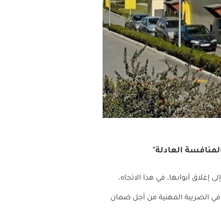
المنافسة العادلة"
ى إغلاق أبوابها، في هذا الاتجاه،
ظر في الضريبة المهنية من أجل ضمان