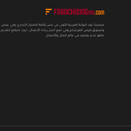
منصتنا تعد البوابة العربية الأولى في نشر ثقافة الامتياز التجاري وفي عرض
وتسويق فرص الفرنشايز وفي تتبع أخبار ريادة الأعمال، حيث نتطلع لتقديم 
ماهو جديد ومفيد في عالم المال والأعمال