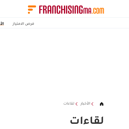
فرص الامتياز
الأ
الأخبار
لقاءات
لقاءات