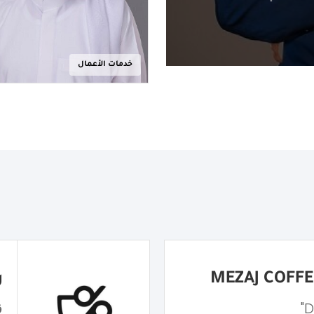
خدمات الأعمال
ر
ق