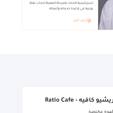
استراتيجية الاتحاد للمرحلة المقبلة إحداث نقلة
نوعية في قاعدة خدماته وأعماله
أعرف أكثر
يشيو كافيه - Ratio Cafe
هوة مختصة