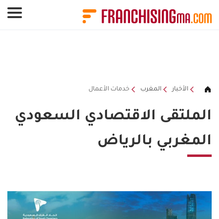
لوحة إدارة ملفات تعريف الارتباط
الأخبار
المغرب
خدمات الأعمال
الملتقى الاقتصادي السعودي
المغربي بالرياض