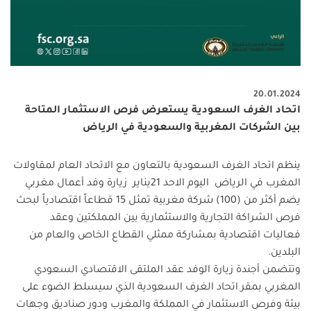
20.01.2024
اتحاد الغرف السعودية يستعرض فرص الاستثمار المتاحة
بين الشركات المغربية والسعودية في الرياض
ينظم اتحاد الغرف السعودية بالتعاون مع الاتحاد العام لمقاولات
المغرب في الرياض اليوم الاحد 21يناير زيارة وفد أعمال مغربي
يضم أكثر من (100) شركة مغربية تمثل 15 قطاعاً اقتصادياً لبحث
فرص الشراكة التجارية والاستثمارية بين المملكتين وعقد
فعاليات اقتصادية بمشاركة ممثلي القطاع الخاص والعام من
البلدين
.
وتتضمن أجندة زيارة الوفد عقد الملتقى الاقتصادي السعودي
المغربي بمقر اتحاد الغرف السعودية الذي سيسلط الضوء على
بيئة وفرص الاستثمار في المملكة والمغرب ودور صناديق وجهات