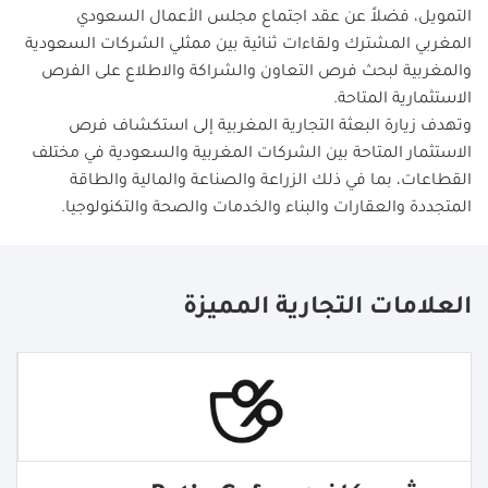
التمويل، فضلاً عن عقد اجتماع مجلس الأعمال السعودي
المغربي المشترك ولقاءات ثنائية بين ممثلي الشركات السعودية
والمغربية لبحث فرص التعاون والشراكة والاطلاع على الفرص
الاستثمارية المتاحة
.
وتهدف زيارة البعثة التجارية المغربية إلى استكشاف فرص
الاستثمار المتاحة بين الشركات المغربية والسعودية في مختلف
القطاعات، بما في ذلك الزراعة والصناعة والمالية والطاقة
المتجددة والعقارات والبناء والخدمات والصحة والتكنولوجيا
.
العلامات التجارية المميزة