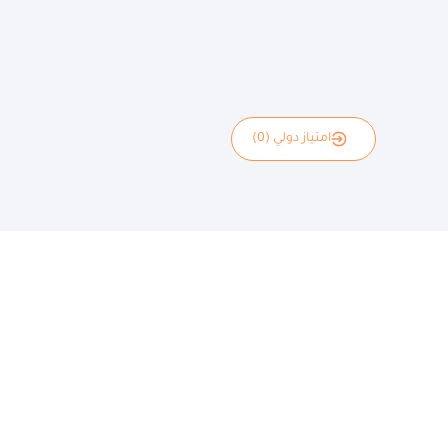
امتياز دولي (0)