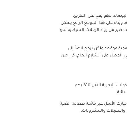
لبيضاء، فهو يقع على الطريق
وبناء على هذا الموقع الرائع يتمكن
كبير من رواد الرحلات السياحية نحو
همية موقعه ولكن يرجع أيضاً إلى
ي المطل على الشارع العام، في حين
لات البحرية الذين تنتظرهم
انية.
يارك الأمثل عبر قائمة طعامه الغنية
 والمقبلات والمشروبات.