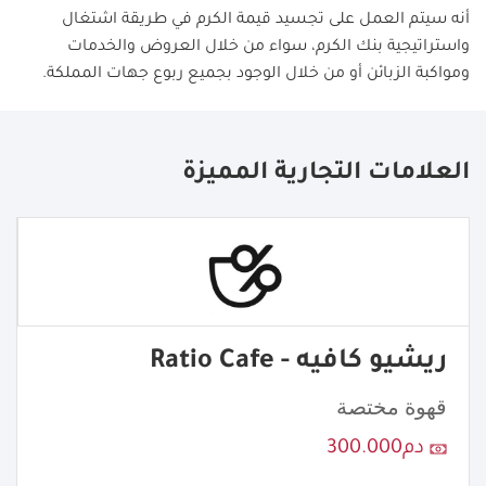
أنه سيتم العمل على تجسيد قيمة الكرم في طريقة اشتغال
واستراتيجية بنك الكرم، سواء من خلال العروض والخدمات
ومواكبة الزبائن أو من خلال الوجود بجميع ربوع جهات المملكة.
العلامات التجارية المميزة
ريشيو كافيه - Ratio Cafe
قهوة مختصة
دم300.000