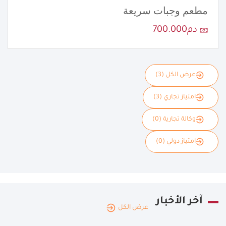
مطعم وجبات سريعة
دم700.000
عرض الكل (3)
امتياز تجاري (3)
وكالة تجارية (0)
امتياز دولي (0)
آخر الأخبار
عرض الكل