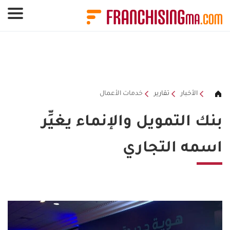
لوحة إدارة ملفات تعريف الارتباط
الأخبار
تقارير
خدمات الأعمال
بنك التمويل والإنماء يغيِّر
اسمه التجاري