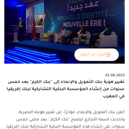
المزيد من الصور
23.06.2023
تغيير هوية بنك التمويل والإنماء إلى "بنك الكرم" بعد خمس
سنوات من إنشاء المؤسسة البنكية التشاركية لبنك إفريقيا
في المغرب
أعلن بنك التمويل والإنماء، مؤخرًا، عن تغيير هويته البصرية
وتحديث اسمه التجاري ليصبح "بنك الكرم"، بعد مضي خمس
سنوات على إنشاء هذه المؤسسة البنكية التشاركية لبنك إفريقيا