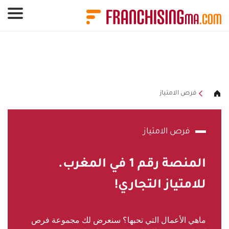
لوحة إدارة ملفات تعريف الارتباط
فرص الامتياز
فرص الامتياز
المنصة رقم
1
في المغرب.
للامتياز التجاري!
ماهي الأعمال التي تحبها؟ سنعرض لك مجموعة فرص