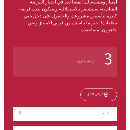
امتياز وسنقدم لك المساعدة في اختيار الفرصة
المناسبة، سـتشـعر بالاستقلالية وسيكون لديك فرصة
كبيرة لتأسيس مشروعك والحصول على دخل يلبي
تطلعاتك! اختر ما يناسبك من فرص الامتياز ونحن
جاهزون لمساعدتك.
3
فرصة تجارية
عرض الكل