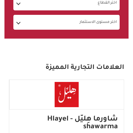
اختر القطاع
اختر مستوى الاستثمار
العلامات التجارية المميزة
شاورما هِليّل - Hlayel
shawarma